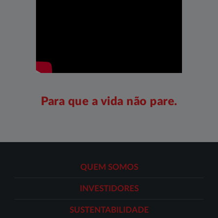
Para que a vida não pare.
QUEM SOMOS
INVESTIDORES
SUSTENTABILIDADE