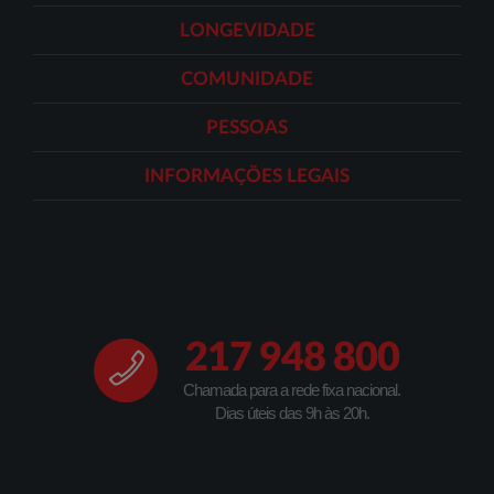
LONGEVIDADE
COMUNIDADE
PESSOAS
INFORMAÇÕES LEGAIS
217 948 800
Chamada para a rede fixa nacional.
Dias úteis das 9h às 20h.