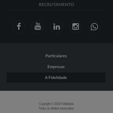
RECRUTAMENTO
Particulares
Empresas
A Fidelidade
Copyright © 2026 Fidelidade.
Todos os direitos reservados.