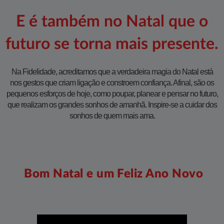
E é também no Natal que o
futuro se torna mais presente.
Na Fidelidade, acreditamos que a verdadeira magia do Natal está
nos gestos que criam ligação e constroem confiança. Afinal, são os
pequenos esforços de hoje, como poupar, planear e pensar no futuro,
que realizam os grandes sonhos de amanhã. Inspire-se a cuidar dos
sonhos de quem mais ama.
Bom Natal e um Feliz Ano Novo