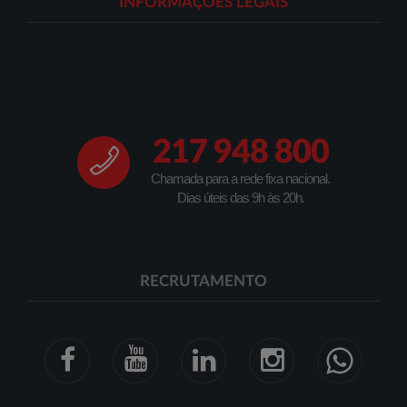
INFORMAÇÕES LEGAIS
217 948 800
Chamada para a rede fixa nacional.
Dias úteis das 9h às 20h.
RECRUTAMENTO