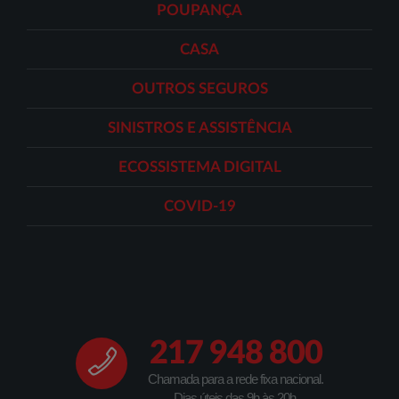
POUPANÇA
CASA
OUTROS SEGUROS
SINISTROS E ASSISTÊNCIA
ECOSSISTEMA DIGITAL
COVID-19
217 948 800
Chamada para a rede fixa nacional.
Dias úteis das 9h às 20h.