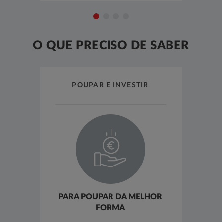
O QUE PRECISO DE SABER
POUPAR E INVESTIR
PARA POUPAR DA MELHOR
FORMA