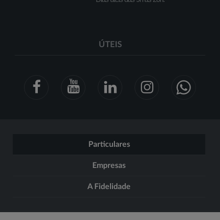
ÚTEIS
Particulares
Empresas
A Fidelidade