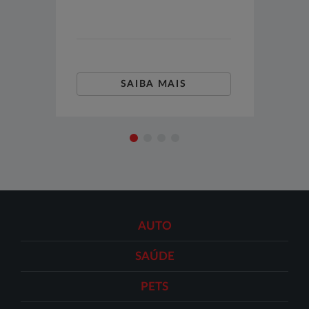
SAIBA MAIS
AUTO
SAÚDE
PETS