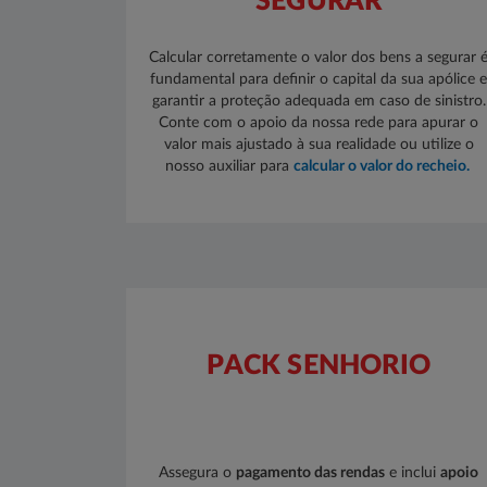
SEGURAR
Calcular corretamente o valor dos bens a segurar 
fundamental para definir o capital da sua apólice 
garantir a proteção adequada em caso de sinistro.
Conte com o apoio da nossa rede para apurar o
valor mais ajustado à sua realidade ou utilize o
nosso auxiliar para
calcular o valor do recheio.​
PACK SENHORIO
Assegura o
pagamento das rendas
e inclui
apoio