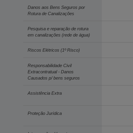
Danos aos Bens Seguros por
Rotura de Canalizações
Pesquisa e reparação de rotura
em canalizações (rede de água)
Riscos Elétricos (1º Risco)
Responsabilidade Civil
Extracontratual - Danos
Causados p/ bens seguros
Assistência Extra
Proteção Jurídica