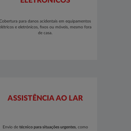
ELETRÓNICOS
Cobertura para danos acidentais em equipamentos
elétricos e eletrónicos, fixos ou móveis, mesmo fora
de casa.​​​​​
ASSISTÊNCIA AO LAR
Envio de
técnico para situações urgentes
, como