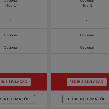
Opcional
Opcional
Nível 1
Nível 2
-
✓
Opcional
Opcional
Opcional
Opcional
DIR SIMULAÇÃO
PEDIR SIMULAÇÃO
R INFORMAÇÕES
PEDIR INFORMAÇÕES