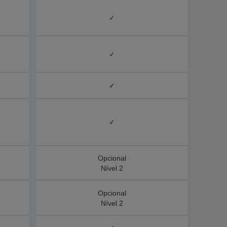
✓
✓
✓
✓
Opcional
Nível 2
Opcional
Nível 2