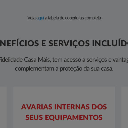
Veja
aqui​
​​
a tabela de coberturas completa​
NEFÍCIOS E SERVIÇOS INCLUÍ
idelidade Casa Mais, tem acesso a serviços e vanta
complementam a proteção da sua casa.​
AVARIAS INTERNAS DOS
SEUS EQUIPAMENTOS