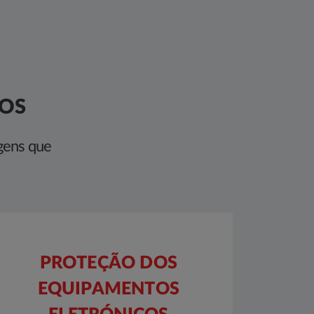
DOS
gens que
PROTEÇÃO DOS
EQUIPAMENTOS