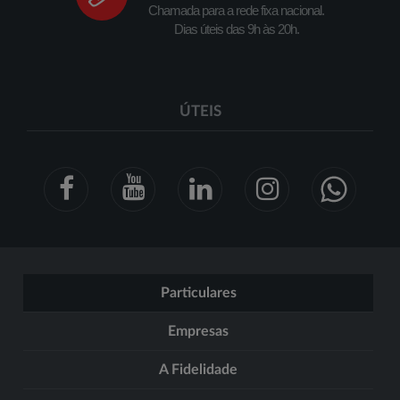
Chamada para a rede fixa nacional.
Dias úteis das 9h às 20h.
ÚTEIS
Particulares
Empresas
A Fidelidade