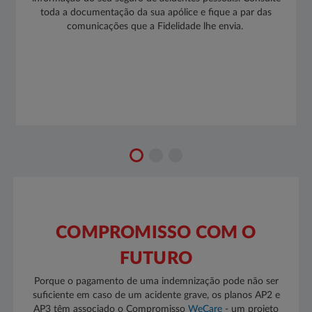
toda a documentação da sua apólice e fique a par das
comunicações que a Fidelidade lhe envia. ​
COMPROMISSO COM O
FUTURO
Porque o pagamento de uma indemnização pode não ser
suficiente em caso de um acidente grave, os planos AP2 e
AP3 têm associado o Compromisso
WeCare ​
- um projeto