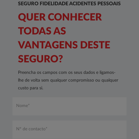
SEGURO FIDELIDADE ACIDENTES PESSOAIS
QUER CONHECER
TODAS AS
VANTAGENS DESTE
SEGURO?
Preencha os campos com os seus dados e ligamos-
lhe de volta sem qualquer compromisso ou qualquer
custo para si.
Nome*
*
Nº
de
contacto*