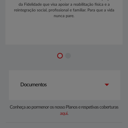
da Fidelidade que visa apoiar a reabilitação física e a
reintegração social, profissional e familiar. Para que a vida
nunca pare.​​
Documentos
​​Conheça ao pormenor os nosso Planos e respetivas coberturas
aqui​
​​.