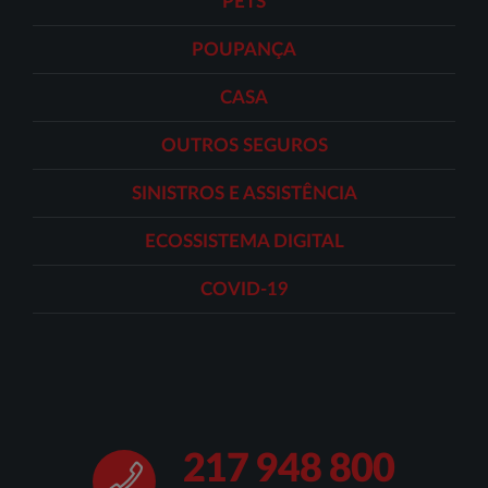
PETS
POUPANÇA
CASA
OUTROS SEGUROS
SINISTROS E ASSISTÊNCIA
ECOSSISTEMA DIGITAL
COVID-19
217 948 800