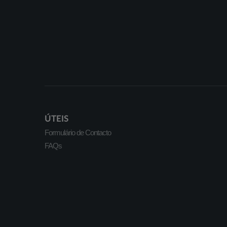
ÚTEIS
Formulário de Contacto
FAQs