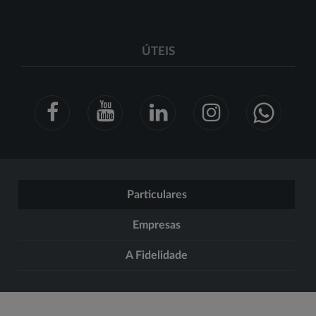
ÚTEIS
Particulares
Empresas
A Fidelidade