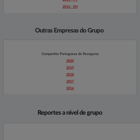
2016 - EN
Outras Empresas do Grupo
Companhia Portuguesa de Reseguros
2020​​​
2019​
​2018​​
2017​​
2016​​​
Reportes a nível de grupo