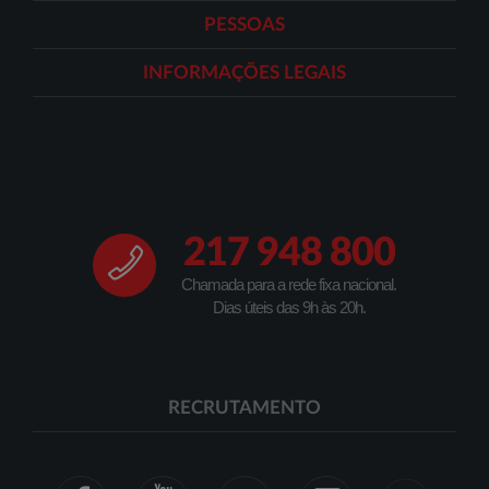
PESSOAS
INFORMAÇÕES LEGAIS
217 948 800
Chamada para a rede fixa nacional.
Dias úteis das 9h às 20h.
RECRUTAMENTO